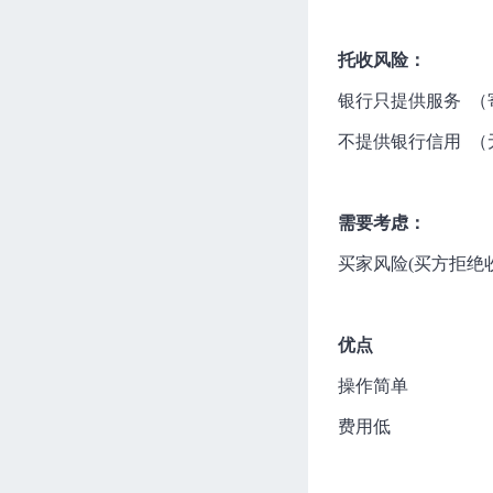
托收风险：
银行只提供服务 （
不提供银行信用 （
需要考虑：
买家风险(买方拒绝
优点
操作简单
费用低