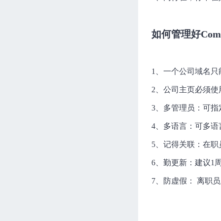
如何管理好Compa
1、一个公司域名只能
2、公司主页必须使
3、多管理员：可指
4、多语言：可多语
5、记得关联：在职
6、勤更新：建议1周
7、防虚假： 离职