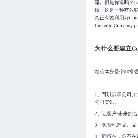
流。但是你造吗？Lin
绩。这是一种有效
真正有效利用好Com
LinkedIn Company 
为什么要建立Comp
领英本身是个非常强大
1、可以展示公司实
公司资讯。
2、让客户/未来的
3、免费地产品、品
4、同行在，你不在