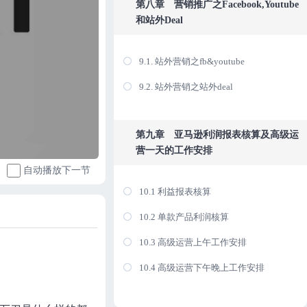
第八章 营销推广之Facebook,Youtube
和站外Deal
9.1. 站外营销之fb&youtube
9.2. 站外营销之站外deal
第九章 亚马逊利润报表核算及高级运
营一天的工作安排
自动播放下一节
10.1 利益报表核算
10.2 单款产品利润核算
10.3 高级运营上午工作安排
10.4 高级运营下午晚上工作安排