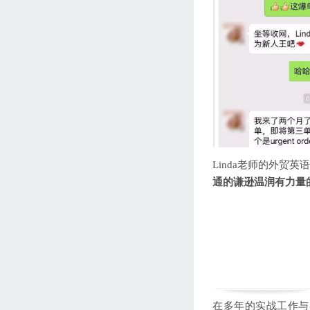
Linda老师的外贸
通的谦逊温润有力量
在多年的实战工作与