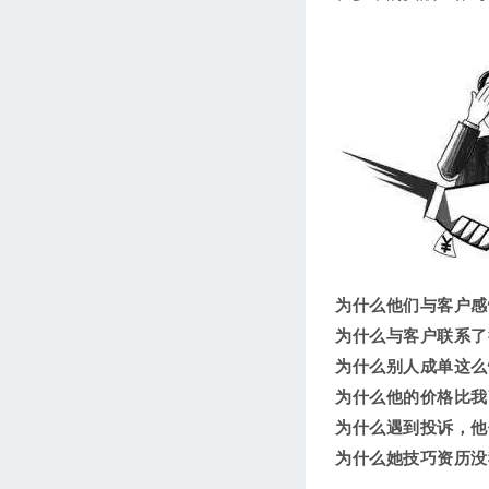
为什么他们与客户感
为什么与客户联系了
为什么别人成单这么
为什么他的价格比我
为什么遇到投诉，他
为什么她技巧资历没