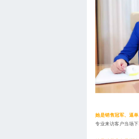
她是销售冠军、逼单
专业来访客户当场下