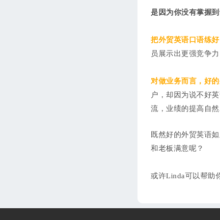
是因为你没有掌握到
把外贸英语口语练好
员展示出更强竞争力
对做业务而言，好的
户，却因为说不好英
流，业绩的提高自然
既然好的外贸英语如
和老板满意呢？
或许Linda可以帮