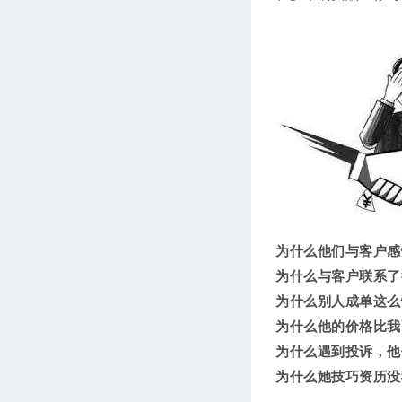
为什么他们与客户感
为什么与客户联系了
为什么别人成单这么
为什么他的价格比我
为什么遇到投诉，他
为什么她技巧资历没