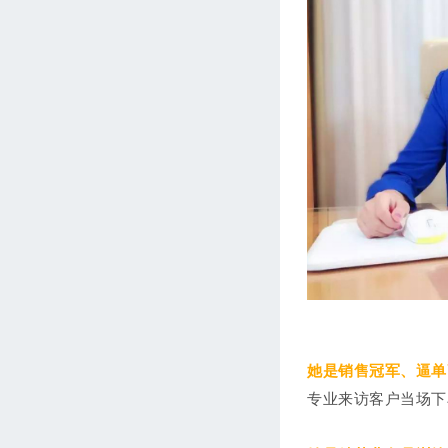
她是销售冠军、逼单
专业来访客户当场下