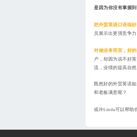
是因为你没有掌握到
把外贸英语口语练好
员展示出更强竞争力
对做业务而言，好的
户，却因为说不好英
流，业绩的提高自然
既然好的外贸英语如
和老板满意呢？
或许Linda可以帮