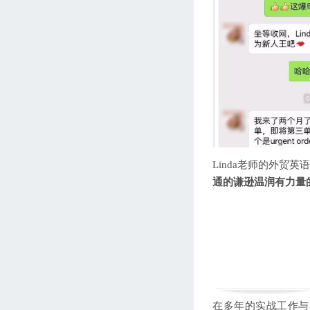
Linda老师的外贸
通的谦逊温润有力量
在多年的实战工作与