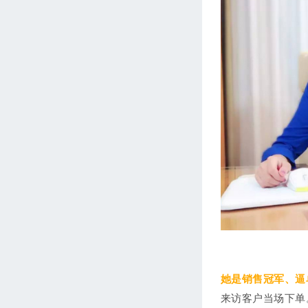
她是销售冠军、逼
来访客户当场下单