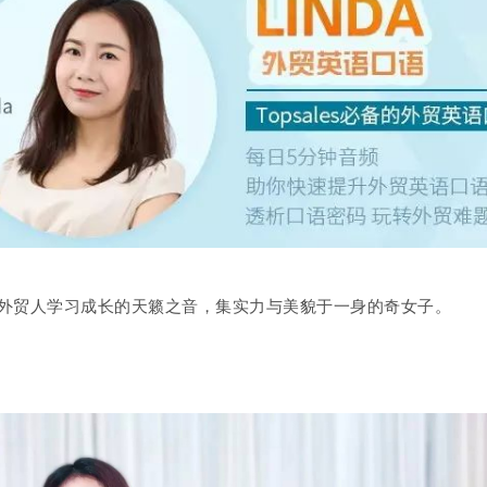
外贸人学习成长的天籁之音，集实力与美貌于一身的奇女子。