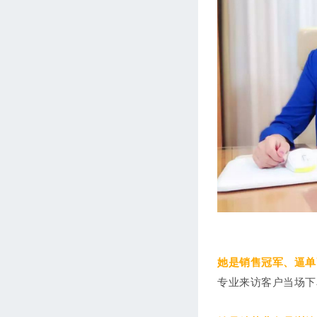
她是销售冠军、逼单
专业来访客户当场下