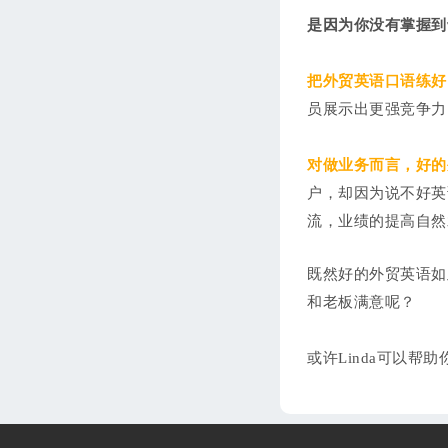
是因为你没有掌握到
把外贸英语口语练好
员展示出更强竞争力
对做业务而言，好的
户，却因为说不好英
流，业绩的提高自然
既然好的外贸英语如
和老板满意呢？
或许Linda可以帮