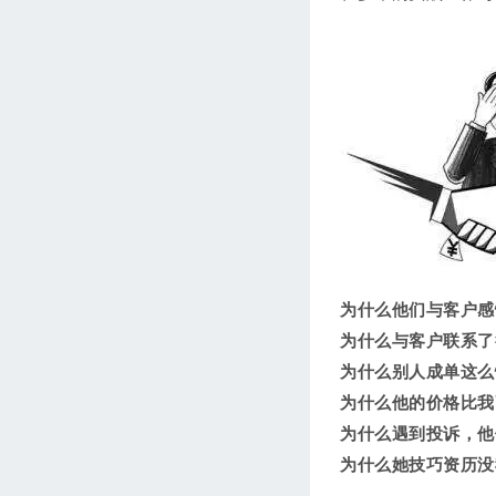
为什么他们与客户感
为什么与客户联系了
为什么别人成单这么
为什么他的价格比我
为什么遇到投诉，他
为什么她技巧资历没