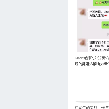
Linda老师的外贸
通的谦逊温润有力量
在多年的实战工作与