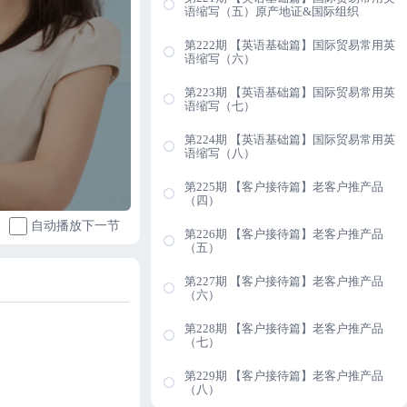
语缩写（五）原产地证&国际组织
第222期 【英语基础篇】国际贸易常用英
语缩写（六）
第223期 【英语基础篇】国际贸易常用英
语缩写（七）
第224期 【英语基础篇】国际贸易常用英
语缩写（八）
第225期 【客户接待篇】老客户推产品
（四）
自动播放下一节
第226期 【客户接待篇】老客户推产品
（五）
第227期 【客户接待篇】老客户推产品
（六）
第228期 【客户接待篇】老客户推产品
（七）
第229期 【客户接待篇】老客户推产品
（八）