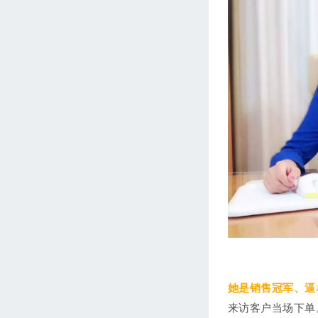
她是销售冠军、逼
来访客户当场下单