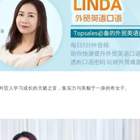
外贸人学习成长的天籁之音，集实力与美貌于一身的奇女子。