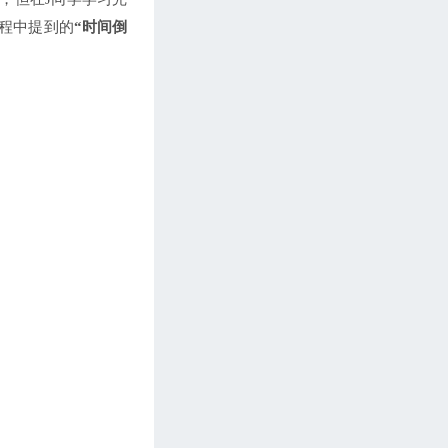
课程中提到的
“时间倒