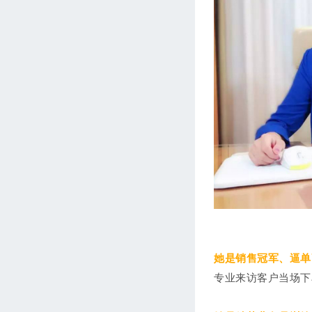
她是销售冠军、逼单
专业来访客户当场下