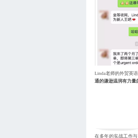
Linda老师的外贸
通的谦逊温润有力量
在多年的实战工作与