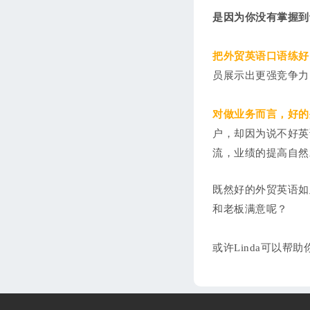
是因为你没有掌握到
把外贸英语口语练好
员展示出更强竞争力
对做业务而言，好的
户，却因为说不好英
流，业绩的提高自然
既然好的外贸英语如
和老板满意呢？
或许Linda可以帮