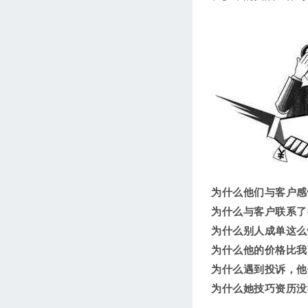
为什么他们与客户感
为什么与客户联系了
为什么别人成单这么
为什么他的价格比我
为什么遇到投诉，他
为什么她技巧资历没