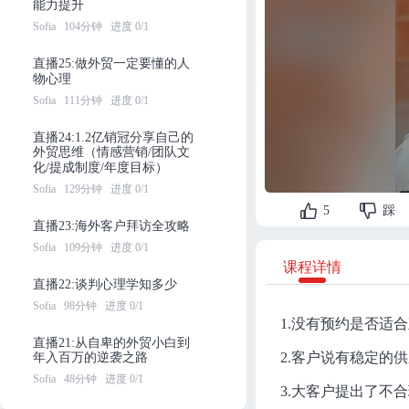
能力提升
Sofia
104分钟
进度 0/1
直播25:做外贸一定要懂的人
物心理
Sofia
111分钟
进度 0/1
直播24:1.2亿销冠分享自己的
外贸思维（情感营销/团队文
化/提成制度/年度目标）
Sofia
129分钟
进度 0/1
5
踩
直播23:海外客户拜访全攻略
Sofia
109分钟
进度 0/1
课程详情
直播22:谈判心理学知多少
Sofia
98分钟
进度 0/1
1.没有预约是否适
直播21:从自卑的外贸小白到
2.
客户说有稳定的供
年入百万的逆袭之路
Sofia
48分钟
进度 0/1
3.大客户提出了不